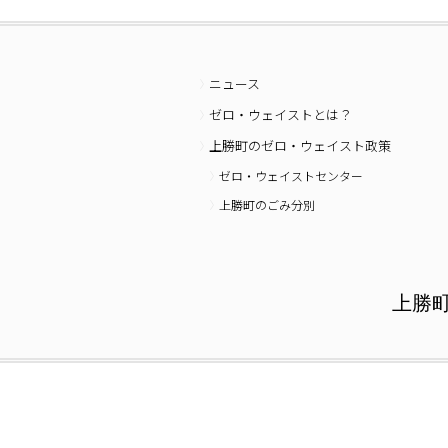
ニュース
ゼロ・ウェイストとは？
上勝町のゼロ・ウェイスト政策
ゼロ・ウェイストセンター
上勝町のごみ分別
上勝