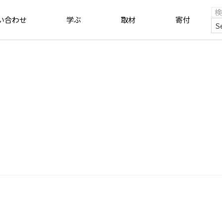
い合わせ
学ぶ
取材
寄付