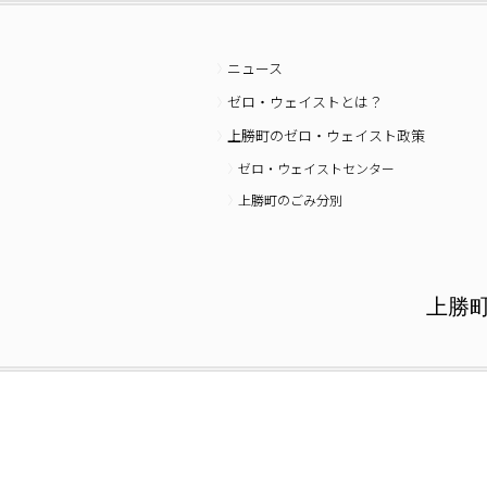
ニュース
ゼロ・ウェイストとは？
上勝町のゼロ・ウェイスト政策
ゼロ・ウェイストセンター
上勝町のごみ分別
上勝