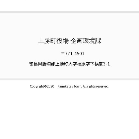
上勝町役場 企画環境課
〒771-4501
徳島県勝浦郡上勝町大字福原字下横峯3-1
Copyright©2020 Kamikatsu Town, All rights reserved.