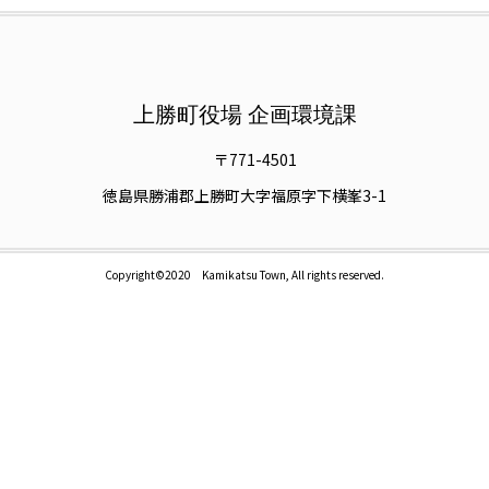
上勝町役場 企画環境課
〒771-4501
徳島県勝浦郡上勝町大字福原字下横峯3-1
Copyright©2020 Kamikatsu Town, All rights reserved.