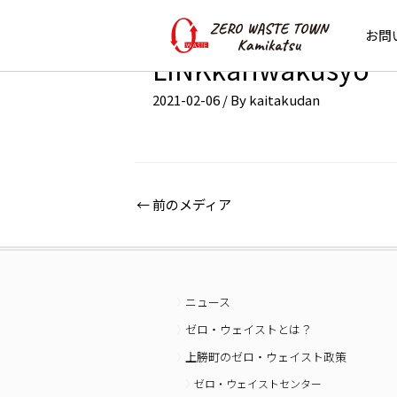
お問
LINKkariwakusyo
2021-02-06
/ By
kaitakudan
←
前のメディア
ニュース
ゼロ・ウェイストとは？
上勝町のゼロ・ウェイスト政策
ゼロ・ウェイストセンター