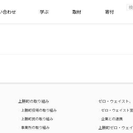
い合わせ
学ぶ
取材
寄付
上勝町の取り組み
ゼロ・ウェイスト、
上勝町役場の取り組み
ゼロ・ウェイスト
上勝町民の取り組み
企業との連携
事業所の取り組み
上勝町ゼロ・ウェイ