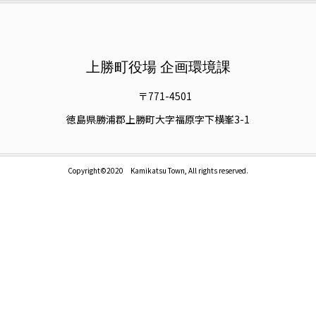
上勝町役場 企画環境課
〒771-4501
徳島県勝浦郡上勝町大字福原字下横峯3-1
Copyright©2020 Kamikatsu Town, All rights reserved.